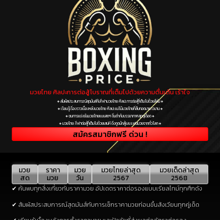
มวยไทย ศิลปะการต่อสู้โบราณที่เต็มไปด้วยความตื่นเต้น เร้าใจ
🔸สัมผัสประสบการณ์สุดมันส์กับกีฬามวยไทย ศิลปะการต่อสู้ที่เต็มไปด้วยสีสัน🔸
🔸เรียนรู้เรื่องราวเบื้องหลังมวยไทย ศิลปะแม่ไม้มวยไทยที่สืบทอดมายาวนาน🔸
🔸ชมการแข่งขันมวยไทยแบบสดๆ ดื่มด่ำกับบรรยากาศสุดดุเดือด🔸
🔸มวยไทย: กีฬาต่อสู้ที่เต็มไปด้วยเสน่ห์ ดึงดูดนักสู้และแฟนมวยจากทั่วโลก🔸
สมัครสมาชิกฟรี ด่วน !
มวย
ราคา
มวย
มวยไทยล่าสุด
มวยเด็ดล่าสุด
สด
มวย
วัน
2567
2568
✔ ค้นพบทุกสิ่งเกี่ยวกับราคามวย อัปเดตราคาต่อรองแบบเรียลไทม์ทุกศึกดัง
✔ สัมผัสประสบการณ์สุดมันส์กับการเช็กราคามวยก่อนขึ้นสังเวียนทุกคู่เด็ด