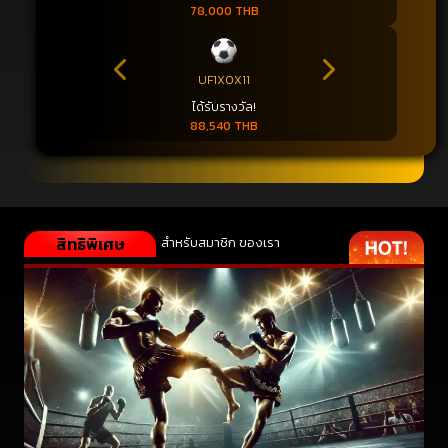
78,000 THB
UF1X0X11
ได้รับรางวัล!
88,540 THB
สิทธิพิเศษ
สำหรับสมาชิก ของเรา