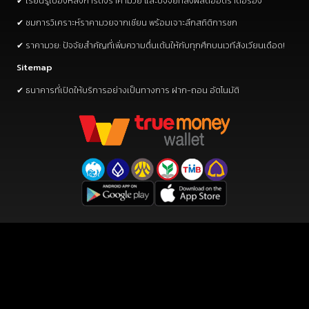
✔ เรียนรู้เบื้องหลังการตั้งราคามวย และปัจจัยที่ส่งผลต่ออัตราต่อรอง
✔ ชมการวิเคราะห์ราคามวยจากเซียน พร้อมเจาะลึกสถิติการชก
✔ ราคามวย: ปัจจัยสำคัญที่เพิ่มความตื่นเต้นให้กับทุกศึกบนเวทีสังเวียนเดือด!
Sitemap
✔ ธนาคารที่เปิดให้บริการอย่างเป็นทางการ ฝาก-ถอน อัตโนมัติ