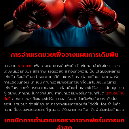
การอ่านเรตมวยเพื่อวางแผนการเดิมพัน
การอ่าน
ราคามวย
เพื่อวางแผนการเดิมพันนั้นเป็นขั้นตอนสำคัญในการวาง
เดิมพันมวยที่มีประสิทธิภาพ เรตมวยจะสะท้อนถึงความเป็นไปได้ของผลการ
แข่งขัน ซึ่งเจ้ามือจะกำหนดตามสถิติและการวิเคราะห์ของนักมวยจากฟอร์ม
การแข่งขันก่อนหน้า เช่น ถ้านักมวยมีฟอร์มการชกที่ดีและไม่เคยแพ้ในการ
แข่งขันหลายครั้ง เรตมวยของเขาจะค่อนข้างต่ำ และจะได้รับการสนับสนุนจาก
ผู้เดิมพันมากมาย ในทางกลับกัน หากนักมวยมีฟอร์มการชกที่ไม่ดี
เรตมวยไทย
วันนี้
ของเขาจะสูงขึ้นและจะได้รับความสนใจจากนักเดิมพันน้อยลง ดังนั้นกา
รอ่านเรตมวยจะช่วยให้คุณสามารถวางแผนการเดิมพันได้ดีขึ้น โดยคำนึงถึง
ความเสี่ยงและผลตอบแทนที่คุณอาจได้รับจากการเลือกเดิมพันในแต่ละนักมวย
เทคนิคการคำนวณเรตราคาจากฟอร์มการชก
ล่าสุด