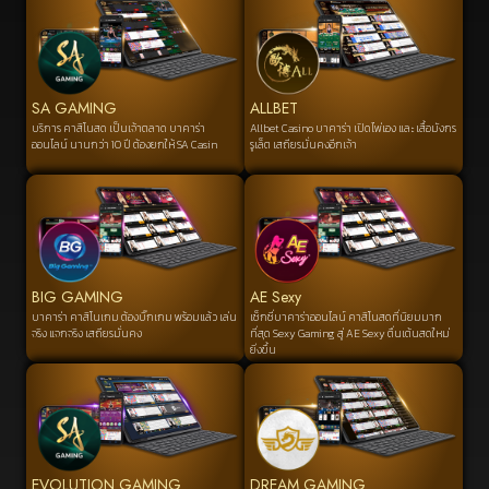
SA GAMING
ALLBET
บริการ คาสิโนสด เป็นเจ้าตลาด บาคาร่า
Allbet Casino บาคาร่า เปิดไพ่เอง และ เสื้อมังกร
ออนไลน์ นานกว่า 10 ปี ต้องยกให้ SA Casin
รูเล็ต เสถียรมั่นคงอีกเจ้า
BIG GAMING
AE Sexy
บาคาร่า คาสิโนเกม ต้องบิ๊กเกม พร้อมแล้ว เล่น
เซ็กซี่บาคาร่าออนไลน์ คาสิโนสดที่นิยมมาก
จริง แจกจริง เสถียรมั่นคง
ที่สุด Sexy Gaming สู่ AE Sexy ตื่นเต้นสดใหม่
ยิ่งขึ้น
EVOLUTION GAMING
DREAM GAMING