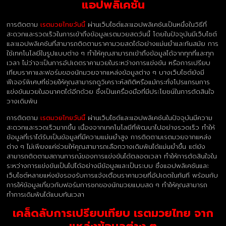
แอปพลิเคชัน
การติดตาม
เรตมวยไทยวันนี้
ผ่านเว็บไซต์และแอปพลิเคชันเป็นหนึ่งในวิธีที่
สะดวกและรวดเร็วในการเข้าถึงข้อมูลเรตมวยสดวันนี้ โดยในปัจจุบันมีเว็บไซต์
และแอปพลิเคชันที่สามารถติดตามราคามวยสดได้อย่างแม่นยำและทันสมัย การ
ใช้เทคโนโลยีในรูปแบบต่าง ๆ ทำให้คุณสามารถเข้าถึงข้อมูลได้จากทุกที่และทุก
เวลา ไม่ว่าจะเป็นการอัปเดตราคามวยในระหว่างการแข่งขัน หรือการเปรียบ
เทียบราคาและฟอร์มของนักมวยจากแหล่งข้อมูลต่าง ๆ บางเว็บไซต์ยังมี
ฟีเจอร์พิเศษที่ช่วยให้คุณสามารถดูวิเคราะห์สถิติหรือแม้กระทั่งโปรแกรมการ
แข่งขันมวยในอนาคตได้อีกด้วย ซึ่งเป็นเครื่องมือที่มีประโยชน์ในการตัดสินใจ
วางเดิมพัน
การติดตาม
เรตมวยไทยวันนี้
ผ่านเว็บไซต์และแอปพลิเคชันในปัจจุบันมีความ
สะดวกและรวดเร็วมากขึ้น เนื่องจากเทคโนโลยีที่พัฒนาไปอย่างรวดเร็ว ทำให้
ข้อมูลที่เราได้รับเป็นข้อมูลที่มีความแม่นยำสูง การติดตามเรตมวยจากแหล่ง
ต่าง ๆ ไม่เพียงแค่ช่วยให้คุณสามารถเลือกวางเดิมพันได้แม่นยำขึ้น แต่ยัง
สามารถติดตามสถานการณ์ของการแข่งขันได้ตลอดเวลา ทำให้การตัดสินใจใน
ระหว่างการแข่งขันเป็นไปได้อย่างมีข้อมูลและเป็นระบบ ซึ่งแอปพลิเคชันและ
เว็บไซต์หลายแห่งยังรองรับการแจ้งเตือนราคามวยที่อัปเดตในทันที พร้อมกับ
การให้ข้อมูลเกี่ยวกับฟอร์มการชกของนักมวยแบบสด ๆ ทำให้คุณสามารถ
ทำการเดิมพันได้แบบทันเวลา
เคล็ดลับการเปรียบเทียบ เรตมวยไทย จาก