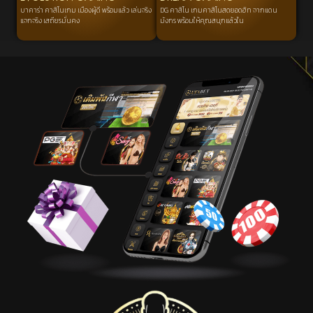
บาคาร่า คาสิโนเกม เมืองผู้ดี พร้อมแล้ว เล่นจริง
DG คาสิโน เกมคาสิโนสดยอดฮิท จากแดน
แจกจริง เสถียรมั่นคง
มังกร พร้อมให้คุณสนุกแล้วใน