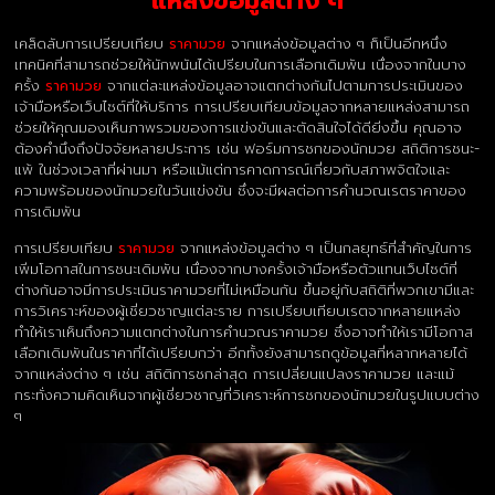
แหล่งข้อมูลต่าง ๆ
เคล็ดลับการเปรียบเทียบ
ราคามวย
จากแหล่งข้อมูลต่าง ๆ ก็เป็นอีกหนึ่ง
เทคนิคที่สามารถช่วยให้นักพนันได้เปรียบในการเลือกเดิมพัน เนื่องจากในบาง
ครั้ง
ราคามวย
จากแต่ละแหล่งข้อมูลอาจแตกต่างกันไปตามการประเมินของ
เจ้ามือหรือเว็บไซต์ที่ให้บริการ การเปรียบเทียบข้อมูลจากหลายแหล่งสามารถ
ช่วยให้คุณมองเห็นภาพรวมของการแข่งขันและตัดสินใจได้ดียิ่งขึ้น คุณอาจ
ต้องคำนึงถึงปัจจัยหลายประการ เช่น ฟอร์มการชกของนักมวย สถิติการชนะ-
แพ้ ในช่วงเวลาที่ผ่านมา หรือแม้แต่การคาดการณ์เกี่ยวกับสภาพจิตใจและ
ความพร้อมของนักมวยในวันแข่งขัน ซึ่งจะมีผลต่อการคำนวณเรตราคาของ
การเดิมพัน
การเปรียบเทียบ
ราคามวย
จากแหล่งข้อมูลต่าง ๆ เป็นกลยุทธ์ที่สำคัญในการ
เพิ่มโอกาสในการชนะเดิมพัน เนื่องจากบางครั้งเจ้ามือหรือตัวแทนเว็บไซต์ที่
ต่างกันอาจมีการประเมินราคามวยที่ไม่เหมือนกัน ขึ้นอยู่กับสถิติที่พวกเขามีและ
การวิเคราะห์ของผู้เชี่ยวชาญแต่ละราย การเปรียบเทียบเรตจากหลายแหล่ง
ทำให้เราเห็นถึงความแตกต่างในการคำนวณราคามวย ซึ่งอาจทำให้เรามีโอกาส
เลือกเดิมพันในราคาที่ได้เปรียบกว่า อีกทั้งยังสามารถดูข้อมูลที่หลากหลายได้
จากแหล่งต่าง ๆ เช่น สถิติการชกล่าสุด การเปลี่ยนแปลงราคามวย และแม้
กระทั่งความคิดเห็นจากผู้เชี่ยวชาญที่วิเคราะห์การชกของนักมวยในรูปแบบต่าง
ๆ