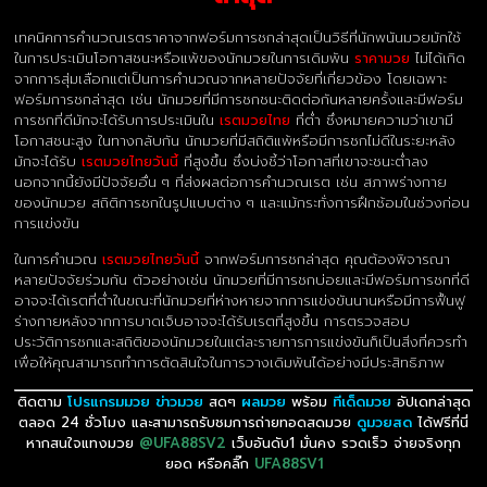
เทคนิคการคำนวณเรตราคาจากฟอร์มการชกล่าสุดเป็นวิธีที่นักพนันมวยมักใช้
ในการประเมินโอกาสชนะหรือแพ้ของนักมวยในการเดิมพัน
ราคามวย
ไม่ได้เกิด
จากการสุ่มเลือกแต่เป็นการคำนวณจากหลายปัจจัยที่เกี่ยวข้อง โดยเฉพาะ
ฟอร์มการชกล่าสุด เช่น นักมวยที่มีการชกชนะติดต่อกันหลายครั้งและมีฟอร์ม
การชกที่ดีมักจะได้รับการประเมินใน
เรตมวยไทย
ที่ต่ำ ซึ่งหมายความว่าเขามี
โอกาสชนะสูง ในทางกลับกัน นักมวยที่มีสถิติแพ้หรือมีการชกไม่ดีในระยะหลัง
มักจะได้รับ
เรตมวยไทยวันนี้
ที่สูงขึ้น ซึ่งบ่งชี้ว่าโอกาสที่เขาจะชนะต่ำลง
นอกจากนี้ยังมีปัจจัยอื่น ๆ ที่ส่งผลต่อการคำนวณเรต เช่น สภาพร่างกาย
ของนักมวย สถิติการชกในรูปแบบต่าง ๆ และแม้กระทั่งการฝึกซ้อมในช่วงก่อน
การแข่งขัน
ในการคำนวณ
เรตมวยไทยวันนี้
จากฟอร์มการชกล่าสุด คุณต้องพิจารณา
หลายปัจจัยร่วมกัน ตัวอย่างเช่น นักมวยที่มีการชกบ่อยและมีฟอร์มการชกที่ดี
อาจจะได้เรตที่ต่ำในขณะที่นักมวยที่ห่างหายจากการแข่งขันนานหรือมีการฟื้นฟู
ร่างกายหลังจากการบาดเจ็บอาจจะได้รับเรตที่สูงขึ้น การตรวจสอบ
ประวัติการชกและสถิติของนักมวยในแต่ละรายการการแข่งขันก็เป็นสิ่งที่ควรทำ
เพื่อให้คุณสามารถทำการตัดสินใจในการวางเดิมพันได้อย่างมีประสิทธิภาพ
ติดตาม
โปรแกรมมวย
ข่าวมวย
สดๆ
ผลมวย
พร้อม
ทีเด็ดมวย
อัปเดทล่าสุด
ตลอด 24 ชั่วโมง และสามารถรับชมการถ่ายทอดสดมวย
ดูมวยสด
ได้ฟรีที่นี่
หากสนใจแทงมวย
@UFA88SV2
เว็บอันดับ1 มั่นคง รวดเร็ว จ่ายจริงทุก
ยอด หรือคลิ๊ก
UFA88SV1