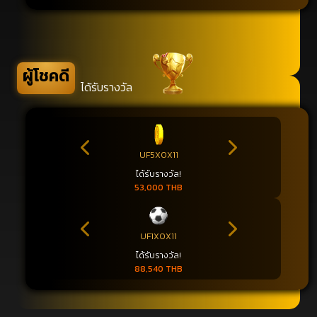
ผู้โชคดี
ได้รับรางวัล
UF5X0X11
ได้รับรางวัล!
53,000 THB
UF1X0X11
ได้รับรางวัล!
88,540 THB